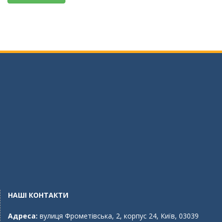
НАШІ КОНТАКТИ
Адреса:
вулиця Фрометівська, 2, корпус 24, Київ, 03039