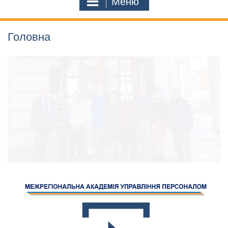
Меню
Головна