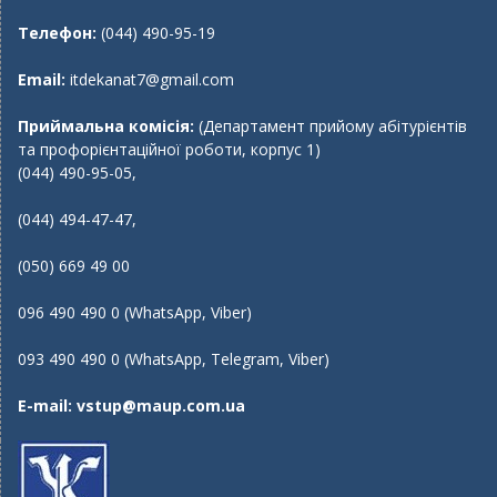
Телефон:
(044) 490-95-19
Email:
itdekanat7@gmail.com
Приймальна комісія:
(Департамент прийому абітурієнтів
та профорієнтаційної роботи, корпус 1)
(044) 490-95-05,
(044) 494-47-47,
(050) 669 49 00
096 490 490 0 (WhatsApp, Viber)
093 490 490 0 (WhatsApp, Telegram, Viber)
E-mail:
vstup@maup.com.ua