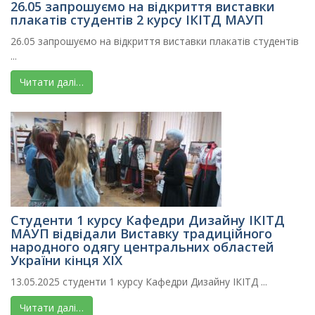
26.05 запрошуємо на відкриття виставки
плакатів студентів 2 курсу ІКІТД МАУП
26.05 запрошуємо на відкриття виставки плакатів студентів
...
Читати далі…
Студенти 1 курсу Кафедри Дизайну ІКІТД
МАУП відвідали Виставку традиційного
народного одягу центральних областей
України кінця ХІХ
13.05.2025 студенти 1 курсу Кафедри Дизайну ІКІТД ...
Читати далі…