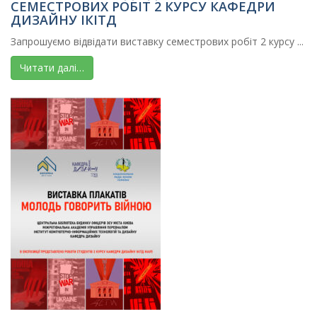
СЕМЕСТРОВИХ РОБІТ 2 КУРСУ КАФЕДРИ
ДИЗАЙНУ ІКІТД
Запрошуємо відвідати виставку семестрових робіт 2 курсу ...
Читати далі…